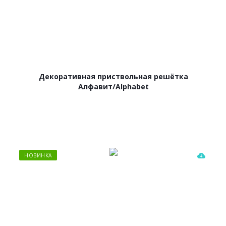
Декоративная приствольная решётка
Алфавит/Alphabet
НОВИНКА