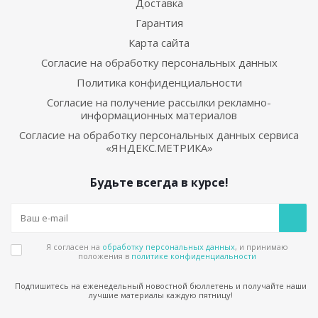
Доставка
Гарантия
Карта сайта
Согласие на обработку персональных данных
Политика конфиденциальности
Согласие на получение рассылки рекламно-
информационных материалов
Согласие на обработку персональных данных сервиса
«ЯНДЕКС.МЕТРИКА»
Будьте всегда в курсе!
Я согласен на
обработку персональных данных
, и принимаю
положения в
политике конфиденциальности
Подпишитесь на еженедельный новостной бюллетень и получайте наши
лучшие материалы каждую пятницу!