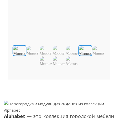
Alphabet
— это коллекция городской мебели