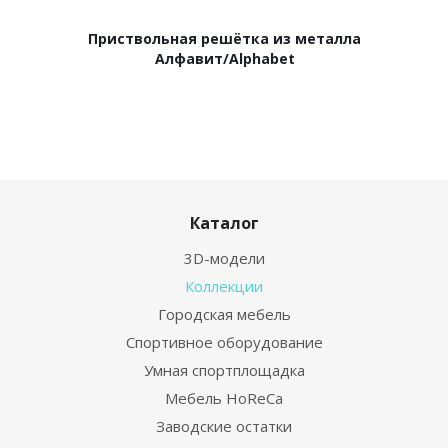
Приствольная решётка из металла
Алфавит/Alphabet
Каталог
3D-модели
Коллекции
Городская мебель
Спортивное оборудование
Умная спортплощадка
Мебель HoReCa
Заводские остатки