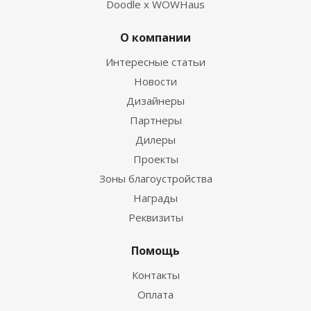
Doodle x WOWHaus
О компании
Интересные статьи
Новости
Дизайнеры
Партнеры
Дилеры
Проекты
Зоны благоустройства
Награды
Реквизиты
Помощь
Контакты
Оплата