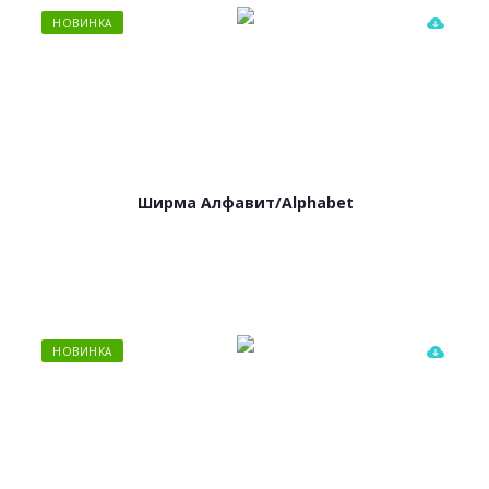
НОВИНКА
Ширма Алфавит/Alphabet
НОВИНКА