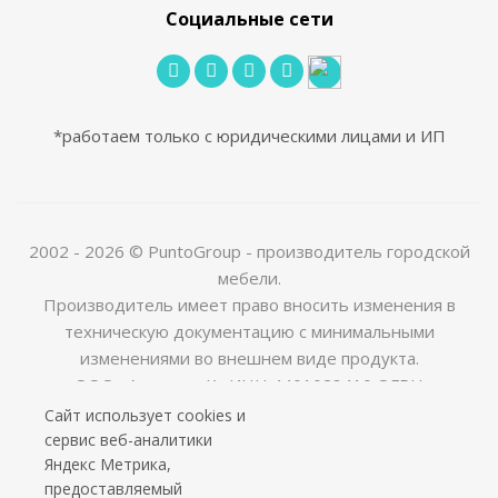
Социальные сети
*работаем только с юридическими лицами и ИП
2002 - 2026 © PuntoGroup - производитель городской
мебели.
Производитель имеет право вносить изменения в
техническую документацию с минимальными
изменениями во внешнем виде продукта.
ООО «Алюдеко-К» ИНН 4401028410 ОГРН
1024400509121
Сайт использует cookies и
сервис веб-аналитики
Яндекс Метрика,
предоставляемый