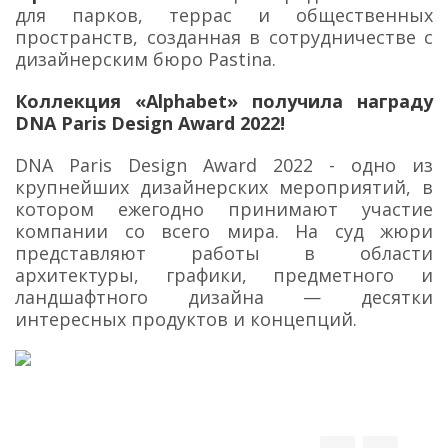
для парков, террас и общественных
пространств, созданная в сотрудничестве с
дизайнерским бюро Pastina.
Коллекция «Alphabet» получила награду
DNA Paris Design Award 2022!
DNA Paris Design Award 2022 - одно из
крупнейших дизайнерских мероприятий, в
котором ежегодно принимают участие
компании со всего мира. На суд жюри
представляют работы в области
архитектуры, графики, предметного и
ландшафтного дизайна — десятки
интересных продуктов и концепций.