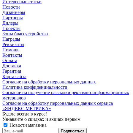
Интересные статьи
Новости
Дизайнеры
Партнеры
Дилеры
Проекты
Зоны благоустройства
Награды
Реквизиты
Помощь
Контакты
Оплата
Доставка
Гарантия
Карта сайта
Согласие на обработку персональных данных
Политика конфиденциальности
Согласие на получение рассылки рекламно-информационных
материалов
Согласие на обработку персональных данных сервиса
«ЯНДЕКС.МЕТРИКА»
Будьте всегда в курсе!
Узнавайте о скидках и акциях первым
Новости магазина