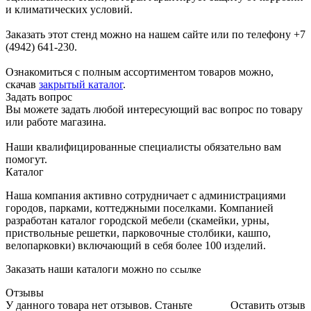
и климатических условий.
Заказать этот стенд можно на нашем сайте или по телефону +7
(4942) 641-230.
Ознакомиться с полным ассортиментом товаров можно,
скачав
закрытый каталог
.
Задать вопрос
Вы можете задать любой интересующий вас вопрос по товару
или работе магазина.
Наши квалифицированные специалисты обязательно вам
помогут.
Каталог
Наша компания активно сотрудничает с администрациями
городов, парками, коттеджными поселками. Компанией
разработан каталог городской мебели (скамейки, урны,
приствольные решетки, парковочные столбики, кашпо,
велопарковки) включающий в себя более 100 изделий.
Заказать наши каталоги можно
по ссылке
Отзывы
У данного товара нет отзывов. Станьте
Оставить отзыв