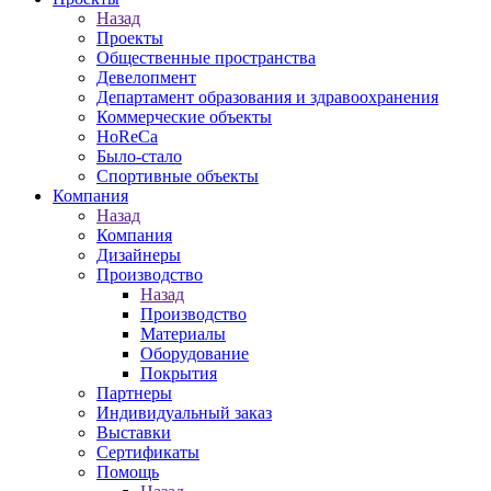
Назад
Проекты
Общественные пространства
Девелопмент
Департамент образования и здравоохранения
Коммерческие объекты
HoReCa
Было-стало
Спортивные объекты
Компания
Назад
Компания
Дизайнеры
Производство
Назад
Производство
Материалы
Оборудование
Покрытия
Партнеры
Индивидуальный заказ
Выставки
Сертификаты
Помощь