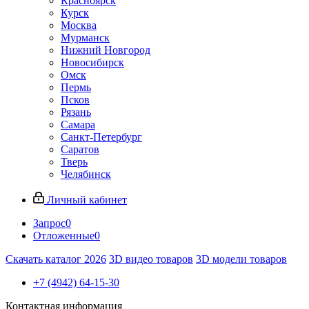
Красноярск
Курск
Москва
Мурманск
Нижний Новгород
Новосибирск
Омск
Пермь
Псков
Рязань
Самара
Санкт-Петербург
Саратов
Тверь
Челябинск
Личный кабинет
Запрос
0
Отложенные
0
Скачать каталог 2026
3D видео товаров
3D модели товаров
+7 (4942) 64-15-30
Контактная информация