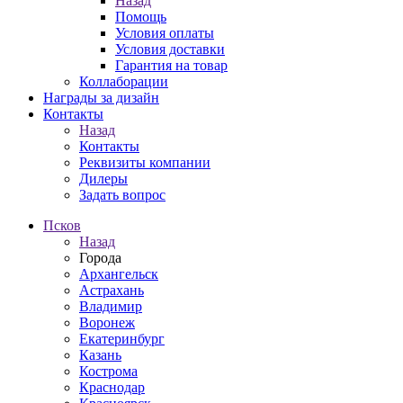
Назад
Помощь
Условия оплаты
Условия доставки
Гарантия на товар
Коллаборации
Награды за дизайн
Контакты
Назад
Контакты
Реквизиты компании
Дилеры
Задать вопрос
Псков
Назад
Города
Архангельск
Астрахань
Владимир
Воронеж
Екатеринбург
Казань
Кострома
Краснодар