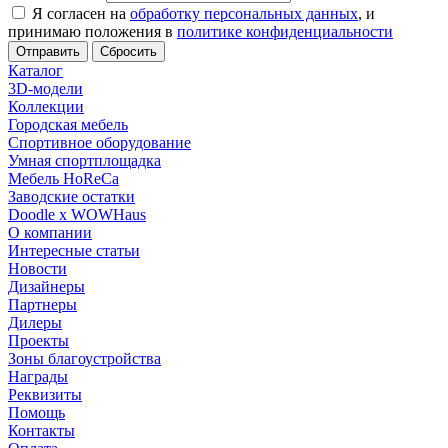
Я согласен на
обработку персональных данных
, и
принимаю положения в
политике конфиденциальности
Сбросить
Каталог
3D-модели
Коллекции
Городская мебель
Спортивное оборудование
Умная спортплощадка
Мебель HoReCa
Заводские остатки
Doodle x WOWHaus
О компании
Интересные статьи
Новости
Дизайнеры
Партнеры
Дилеры
Проекты
Зоны благоустройства
Награды
Реквизиты
Помощь
Контакты