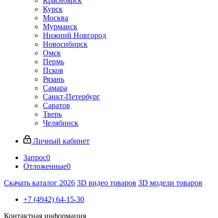
Красноярск
Курск
Москва
Мурманск
Нижний Новгород
Новосибирск
Омск
Пермь
Псков
Рязань
Самара
Санкт-Петербург
Саратов
Тверь
Челябинск
Личный кабинет
Запрос
0
Отложенные
0
Скачать каталог 2026
3D видео товаров
3D модели товаров
+7 (4942) 64-15-30
Контактная информация