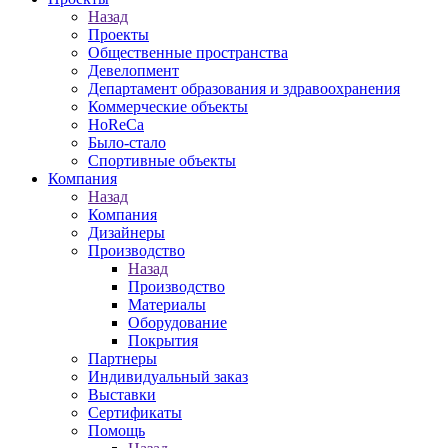
Назад
Проекты
Общественные пространства
Девелопмент
Департамент образования и здравоохранения
Коммерческие объекты
HoReCa
Было-стало
Спортивные объекты
Компания
Назад
Компания
Дизайнеры
Производство
Назад
Производство
Материалы
Оборудование
Покрытия
Партнеры
Индивидуальный заказ
Выставки
Сертификаты
Помощь