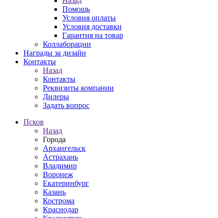
Назад
Помощь
Условия оплаты
Условия доставки
Гарантия на товар
Коллаборации
Награды за дизайн
Контакты
Назад
Контакты
Реквизиты компании
Дилеры
Задать вопрос
Псков
Назад
Города
Архангельск
Астрахань
Владимир
Воронеж
Екатеринбург
Казань
Кострома
Краснодар