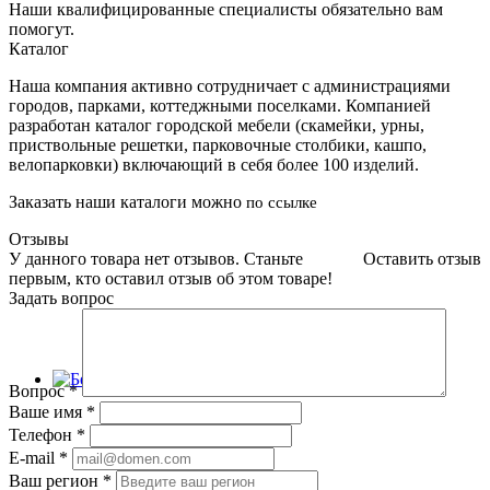
Наши квалифицированные специалисты обязательно вам
помогут.
Каталог
Наша компания активно сотрудничает с администрациями
городов, парками, коттеджными поселками. Компанией
разработан каталог городской мебели (скамейки, урны,
приствольные решетки, парковочные столбики, кашпо,
велопарковки) включающий в себя более 100 изделий.
Заказать наши каталоги можно
по ссылке
Отзывы
У данного товара нет отзывов. Станьте
Оставить отзыв
первым, кто оставил отзыв об этом товаре!
Задать вопрос
Вопрос
*
Ваше имя
*
Телефон
*
E-mail
*
Ваш регион
*