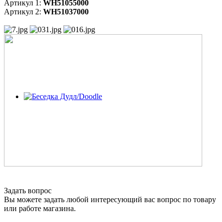
Артикул 1:
WH51055000
Артикул 2:
WH51037000
Задать вопрос
Вы можете задать любой интересующий вас вопрос по товару
или работе магазина.