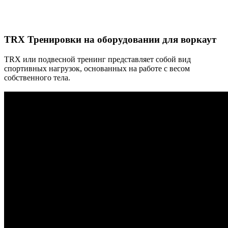
TRX Тренировки на оборудовании для воркаут
TRX или подвесной тренинг представляет собой вид
спортивных нагрузок, основанных на работе с весом
собственного тела.