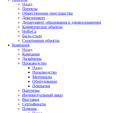
Назад
Проекты
Общественные пространства
Девелопмент
Департамент образования и здравоохранения
Коммерческие объекты
HoReCa
Было-стало
Спортивные объекты
Компания
Назад
Компания
Дизайнеры
Производство
Назад
Производство
Материалы
Оборудование
Покрытия
Партнеры
Индивидуальный заказ
Выставки
Сертификаты
Помощь