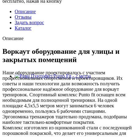
бесплатно, нажав на кнопку
Описание
Отзывы
Задать вопрос
Каталог
Описание
Воркаут оборудование для улицы и
закрытых помещений
Наше оборудование проектировалось с участием
профессиональных спортсменов и проектировщиков. Их
советы и наши технологии дали возможность получить
профессиональное надёжное оборудование для воркаут
тренировок. Спортивный комплекс Punto fit оснащен всем
необходимым для полноценной тренировки. На одной
площадке 4,5х5,5 метров могут заниматься 6 человек
одновременно, пользуясь 6 рабочими станциями.
Эргономика тренажеров тщательно продумана, подобраны
наиболее тактильно-комфортные покрытия.
Комплекс изготовлен из оцинкованной стали с последующей
порошковой покраской, что делает его универсальным для