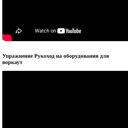
Упражнение Рукоход на оборудовании для
воркаут