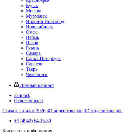
Красноярск
Курск
Москва
Мурманск
Нижний Новгород
Новосибирск
Омск
Пермь
Псков
Рязань
Самара
Санкт-Петербург
Саратов
Тверь
Челябинск
Личный кабинет
Запрос
0
Отложенные
0
Скачать каталог 2026
3D видео товаров
3D модели товаров
+7 (4942) 64-15-30
Контактная информация