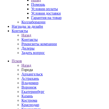
Назад
Помощь
Условия оплаты
Условия доставки
Гарантия на товар
Коллаборации
Награды за дизайн
Контакты
Назад
Контакты
Реквизиты компании
Дилеры
Задать вопрос
Псков
Назад
Города
Архангельск
Астрахань
Владимир
Воронеж
Екатеринбург
Казань
Кострома
Краснодар