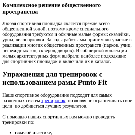
Комплексное решение общественного
пространства
Любая спортивная площадка является прежде всего
общественной зоной, поэтому кроме специального
оборудования требуются и обычные малые формы: скамейки,
урны, велопарковки. За годы работы мы принимали участие в
реализации многих общественных пространств (парков, улиц,
пешеходных зон, скверов, дворов). Из обширной коллекции
малых архитектурных форм выбрали наиболее подходящие
для спортивных площадок и включили их в каталог.
Упражнения для тренировок с
использованием рамы Punto Fit
Наше спортивное оборудование подходит для самых
различных систем
тренировок
, позволяя не ограничивать свои
цели, но добиваться лучших результатов.
С помощью наших спортивных рам можно проводить
тренировки по:
тяжелой атлетике,