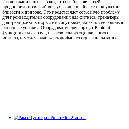
Исследования показывают, что все больше людей
предпочитают свежий воздух, солнечный свет и ощущение
близости к природе. Это представляет серьезную проблему
для производителей оборудования для фитнеса, тренажеры
для тренировки которых не могут выдерживать меняющиеся
погодные условия. Оборудование для воркаут Punto fit —
функциональная рама, изготовлена из оцинкованного
металла, и может выдержать любые погодные испытания..