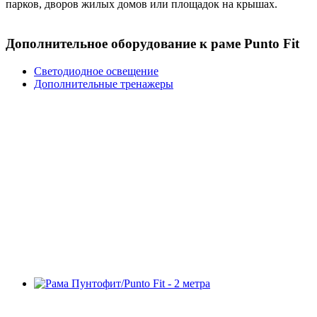
парков, дворов жилых домов или площадок на крышах.
Дополнительное оборудование к раме Punto Fit
Светодиодное освещение
Дополнительные тренажеры