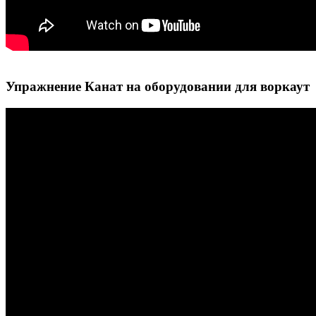
Упражнение Канат на оборудовании для воркаут